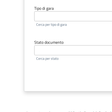
Tipo di gara
Cerca per tipo di gara
Stato documento
Cerca per stato