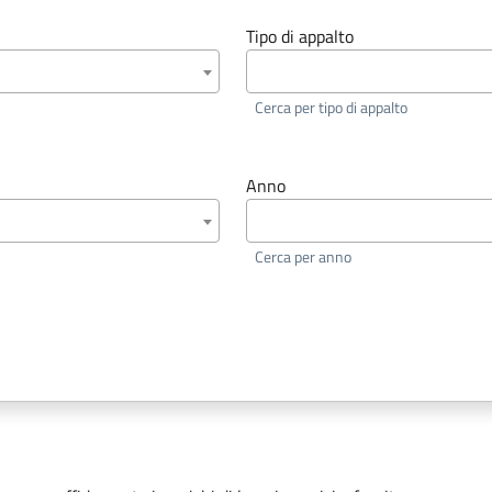
Tipo di appalto
Cerca per tipo di appalto
Anno
Cerca per anno