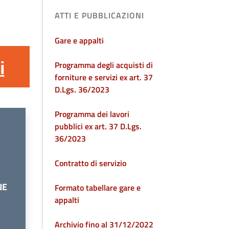
ATTI E PUBBLICAZIONI
Gare e appalti
i
Programma degli acquisti di
forniture e servizi ex art. 37
D.Lgs. 36/2023
Programma dei lavori
pubblici ex art. 37 D.Lgs.
36/2023
Contratto di servizio
NE
Formato tabellare gare e
appalti
Archivio fino al 31/12/2022