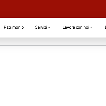
Patrimonio
Servizi
Lavora con noi