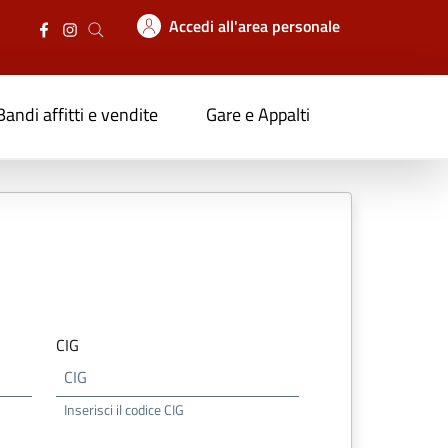
Accedi all'area personale
Bandi affitti e vendite
Gare e Appalti
CIG
Inserisci il codice CIG