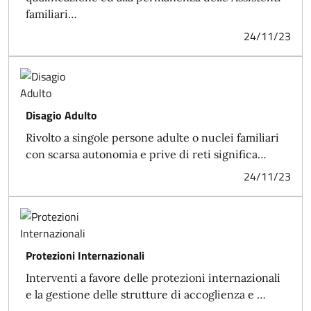
familiari…
24/11/23
Disagio Adulto
Rivolto a singole persone adulte o nuclei familiari
con scarsa autonomia e prive di reti significa…
24/11/23
Protezioni Internazionali
Interventi a favore delle protezioni internazionali
e la gestione delle strutture di accoglienza e …