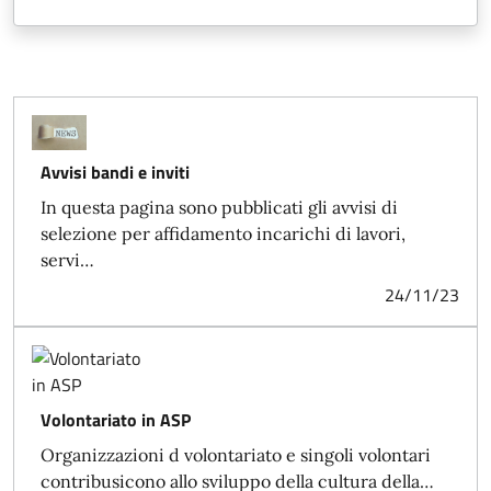
Avvisi bandi e inviti
In questa pagina sono pubblicati gli avvisi di
selezione per affidamento incarichi di lavori,
servi…
24/11/23
Volontariato in ASP
Organizzazioni d volontariato e singoli volontari
contribusicono allo sviluppo della cultura della…