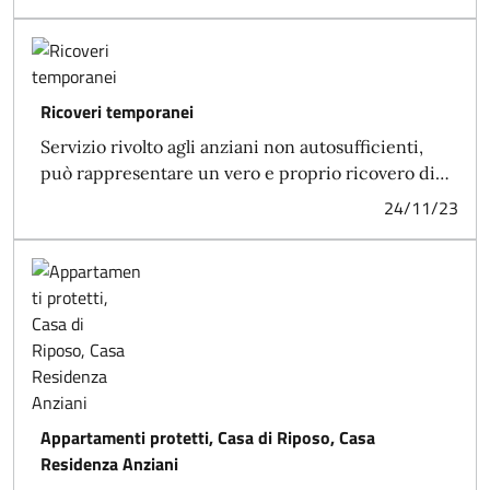
Ricoveri temporanei
Servizio rivolto agli anziani non autosufficienti,
può rappresentare un vero e proprio ricovero di…
24/11/23
Appartamenti protetti, Casa di Riposo, Casa
Residenza Anziani