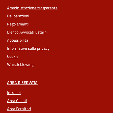
Amministrazione trasparente
Deliberazioni
Regolamenti
Elenco Avvocati Esterni
Accessibilità
Informative sulla privacy
Cookie
Whistleblowing
AREA RISERVATA
Intranet
Area Clienti
Area Fornitori