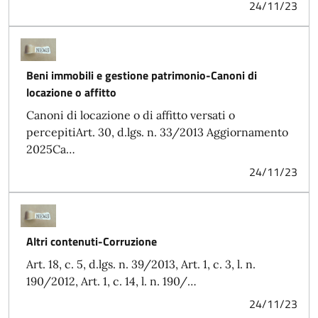
24/11/23
Beni immobili e gestione patrimonio-Canoni di
locazione o affitto
Canoni di locazione o di affitto versati o
percepitiArt. 30, d.lgs. n. 33/2013 Aggiornamento
2025Ca…
24/11/23
Altri contenuti-Corruzione
Art. 18, c. 5, d.lgs. n. 39/2013, Art. 1, c. 3, l. n.
190/2012, Art. 1, c. 14, l. n. 190/…
24/11/23