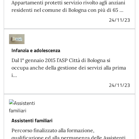
Appartamenti protetti servizio rivolto agli anziani
residenti nel comune di Bologna con più di 65 …
24/11/23
Infanzia e adolescenza
Dal 1° gennaio 2015 l’ASP Città di Bologna si
occupa anche della gestione dei servizi alla prima
i…
24/11/23
Assistenti familiari
Percorso finalizzato alla formazione,
qualificazione ed alla permanenza delle Assistenti