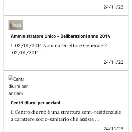
24/11/23
Amministratore Unico - Deliberazioni anno 2014
1 02/01/2014 Nomina Direttore Generale 2
02/01/2014 …
24/11/23
Centri diurni per anziani
Il Centro diurno è una struttura semi-residenziale
a carattere socio-sanitario che assiste …
24/11/23