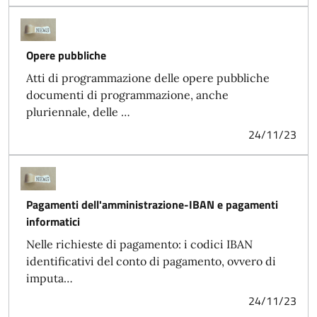
Opere pubbliche
Atti di programmazione delle opere pubbliche
documenti di programmazione, anche
pluriennale, delle …
24/11/23
Pagamenti dell'amministrazione-IBAN e pagamenti
informatici
Nelle richieste di pagamento: i codici IBAN
identificativi del conto di pagamento, ovvero di
imputa…
24/11/23