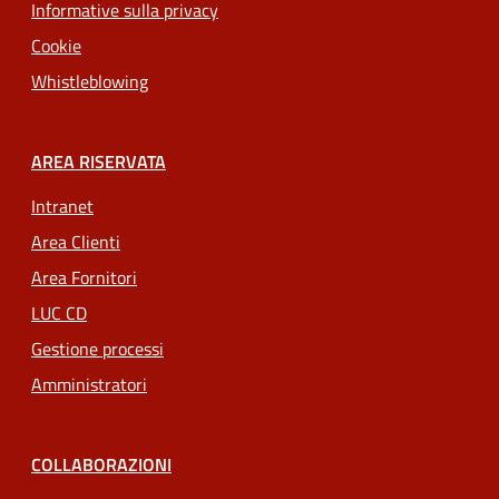
Informative sulla privacy
Cookie
Whistleblowing
AREA RISERVATA
Intranet
Area Clienti
Area Fornitori
LUC CD
Gestione processi
Amministratori
COLLABORAZIONI