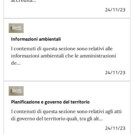
24/11/23
Informazioni ambientali
I contenuti di questa sezione sono relativi alle
informazioni ambientali che le amministrazioni
de…
24/11/23
Pianificazione e governo del territorio
I contenuti di questa sezione sono relativi agli atti
di governo del territorio quali, tra gli alt…
24/11/23