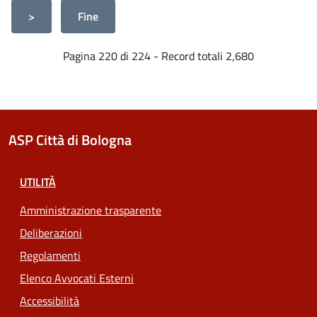
>
Fine
Pagina 220 di 224 - Record totali 2,680
ASP Città di Bologna
UTILITÀ
Amministrazione trasparente
Deliberazioni
Regolamenti
Elenco Avvocati Esterni
Accessibilità