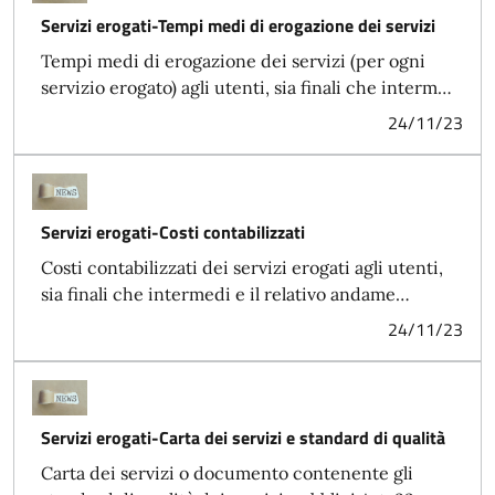
Servizi erogati-Tempi medi di erogazione dei servizi
Tempi medi di erogazione dei servizi (per ogni
servizio erogato) agli utenti, sia finali che interm…
24/11/23
Servizi erogati-Costi contabilizzati
Costi contabilizzati dei servizi erogati agli utenti,
sia finali che intermedi e il relativo andame…
24/11/23
Servizi erogati-Carta dei servizi e standard di qualità
Carta dei servizi o documento contenente gli