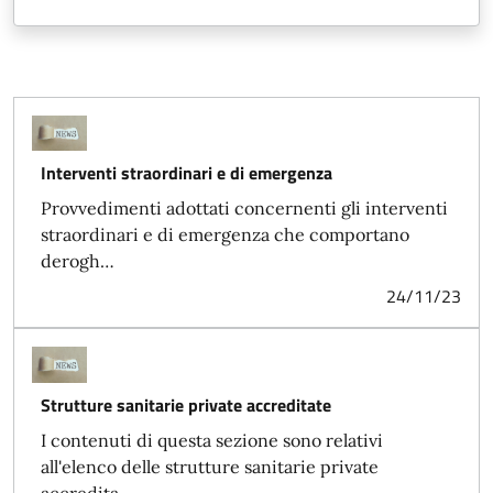
Interventi straordinari e di emergenza
Provvedimenti adottati concernenti gli interventi
straordinari e di emergenza che comportano
derogh…
24/11/23
Strutture sanitarie private accreditate
I contenuti di questa sezione sono relativi
all'elenco delle strutture sanitarie private
accredita…