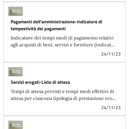
Pagamenti dell'amministrazione-Indicatore di
tempestività dei pagamenti
Indicatore dei tempi medi di pagamento relativi
agli acquisti di beni, servizi e forniture (indicat…
24/11/23
Servizi erogati-Liste di attesa
Tempi di attesa previsti e tempi medi effettivi di
attesa per ciascuna tipologia di prestazione ero…
24/11/23