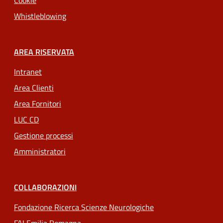
Cookie
Whistleblowing
AREA RISERVATA
Intranet
Area Clienti
Area Fornitori
LUC CD
Gestione processi
Amministratori
COLLABORAZIONI
Fondazione Ricerca Scienze Neurologiche