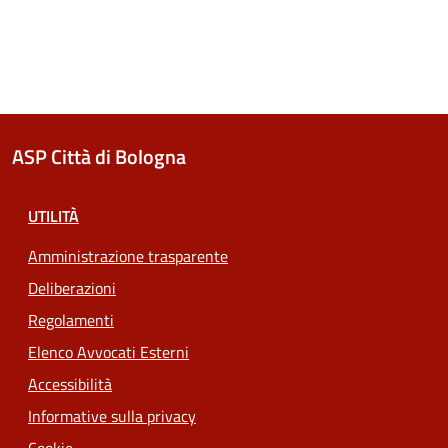
ASP Città di Bologna
UTILITÀ
Amministrazione trasparente
Deliberazioni
Regolamenti
Elenco Avvocati Esterni
Accessibilità
Informative sulla privacy