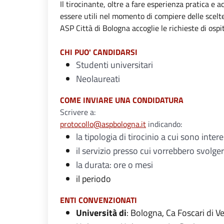
Il tirocinante, oltre a fare esperienza pratica 
essere utili nel momento di compiere delle scelte
ASP Città di Bologna accoglie le richieste di ospi
CHI PUO' CANDIDARSI
Studenti universitari
Neolaureati
COME INVIARE UNA CONDIDATURA
Scrivere a:
protocollo@aspbologna.it
indicando:
la tipologia di tirocinio a cui sono inter
il servizio presso cui vorrebbero svolger
la durata: ore o mesi
il periodo
ENTI CONVENZIONATI
Università di
: Bologna, Ca Foscari di 