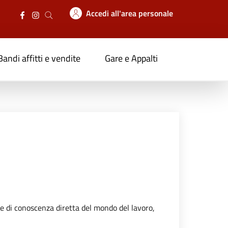
Accedi all'area personale
Bandi affitti e vendite
Gare e Appalti
ne di conoscenza diretta del mondo del lavoro,