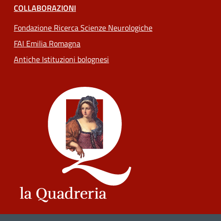
COLLABORAZIONI
Fondazione Ricerca Scienze Neurologiche
FAI Emilia Romagna
Antiche Istituzioni bolognesi