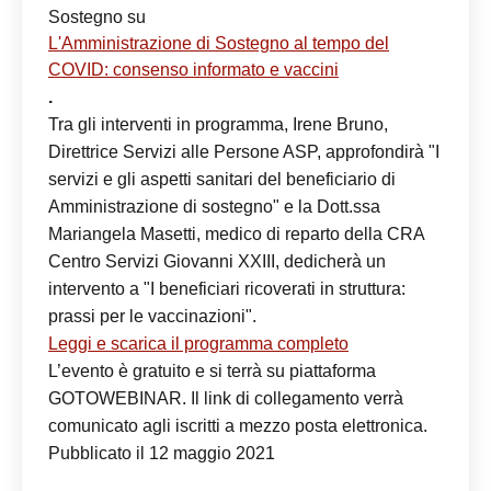
Sostegno su
L'Amministrazione di Sostegno al tempo del
COVID: consenso informato e vaccini
.
Tra gli interventi in programma, Irene Bruno,
Direttrice Servizi alle Persone ASP, approfondirà "I
servizi e gli aspetti sanitari del beneficiario di
Amministrazione di sostegno" e la Dott.ssa
Mariangela Masetti, medico di reparto della CRA
Centro Servizi Giovanni XXIII, dedicherà un
intervento a "I beneficiari ricoverati in struttura:
prassi per le vaccinazioni".
Leggi e scarica il programma completo
L’evento è gratuito e si terrà su piattaforma
GOTOWEBINAR. Il link di collegamento verrà
comunicato agli iscritti a mezzo posta elettronica.
Pubblicato il 12 maggio 2021
Luana Redaliè