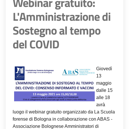
Webinar gratuito:
L'Amministrazione di
Sostegno al tempo
del COVID
Giovedì
13
maggio
dalle 15
alle 18
avrà
luogo il webinar gratuito organizzato da La Scuola
forense di Bologna in collaborazione con ABAS -
Associazione Bolognese Amministratori di