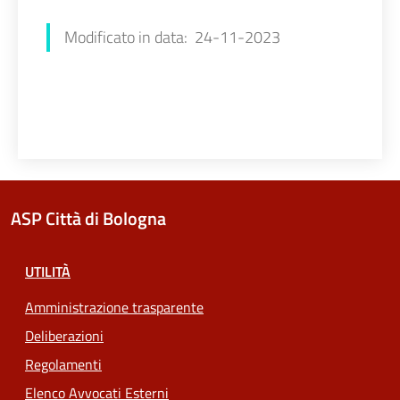
Modificato in data: 24-11-2023
ASP Città di Bologna
UTILITÀ
Amministrazione trasparente
Deliberazioni
Regolamenti
Elenco Avvocati Esterni