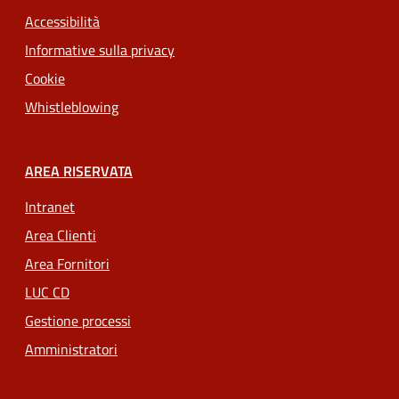
Accessibilità
Informative sulla privacy
Cookie
Whistleblowing
AREA RISERVATA
Intranet
Area Clienti
Area Fornitori
LUC CD
Gestione processi
Amministratori