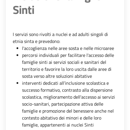
Sinti
I servizi sono rivolti a nuclei e ad adulti singoli di
etnia sinta e prevedono:
l'accoglienza nelle aree sosta e nelle microaree
percorsi individuali per facilitare l'accesso delle
famiglie sinti ai servizi sociali e sanitari del
territorio e favorire la loro uscita dalle aree di
sosta verso altre soluzioni abitative
interventi dedicati all’inclusione scolastica e
successo formativo, contrasto alla dispersione
scolastica, miglioramento dell'accesso ai servizi
socio-sanitari, partecipazione attiva delle
famiglie e promozione del benessere anche nel
contesto abitativo dei minori e delle loro
famiglie, appartenenti ai nuclei Sinti