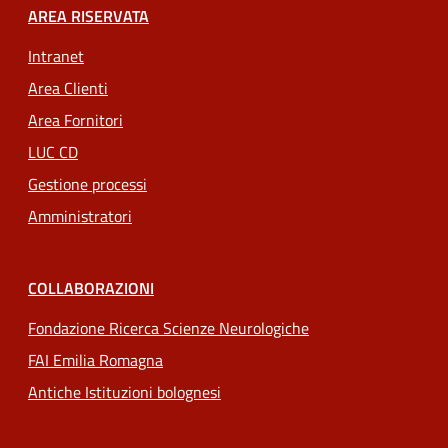
AREA RISERVATA
Intranet
Area Clienti
Area Fornitori
LUC CD
Gestione processi
Amministratori
COLLABORAZIONI
Fondazione Ricerca Scienze Neurologiche
FAI Emilia Romagna
Antiche Istituzioni bolognesi