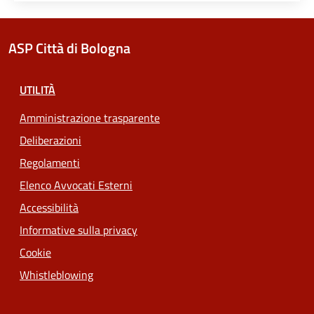
ASP Città di Bologna
UTILITÀ
Amministrazione trasparente
Deliberazioni
Regolamenti
Elenco Avvocati Esterni
Accessibilità
Informative sulla privacy
Cookie
Whistleblowing