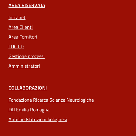
AREA RISERVATA
Intranet
Area Clienti
Area Fornitori
LUC CD
Gestione processi
Amministratori
COLLABORAZIONI
Fondazione Ricerca Scienze Neurologiche
FAI Emilia Romagna
Antiche Istituzioni bolognesi