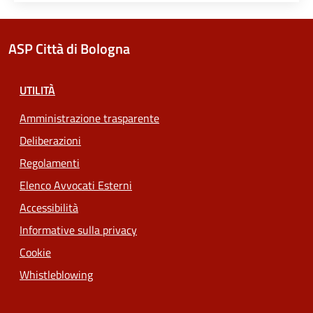
ASP Città di Bologna
UTILITÀ
Amministrazione trasparente
Deliberazioni
Regolamenti
Elenco Avvocati Esterni
Accessibilità
Informative sulla privacy
Cookie
Whistleblowing