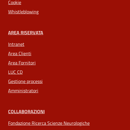
Cookie
Whistleblowing
AREA RISERVATA
Intranet
Area Clienti
Area Fornitori
LUC CD
Gestione processi
Amministratori
COLLABORAZIONI
Fondazione Ricerca Scienze Neurologiche