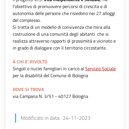
l'obiettivo di promuovere percorsi di crescita e di
autonomia delle persone che risiedono nei 27 alloggi
del complesso.
Si tratta di un modello di convivenza che mira alla
costruzione di una comunità degli abitanti che si
realizza attraverso rapporti di prossimità e vicinato e
in grado di dialogare con il territorio circostante.
A CHI E' RIVOLTO
Singoli o nuclei famigliari in carico al
Servizio Sociale
per la disabilità del Comune di Bologna
DOVE SI TROVA
via Campana N. 3/51 - 40127 Bologna
Chiara Amato
Modificato in data: 24-11-2023