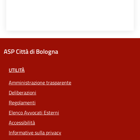
ASP Città di Bologna
UTILITÀ
Amministrazione trasparente
Deliberazioni
Regolamenti
Elenco Avvocati Esterni
Accessibilità
Informative sulla privacy