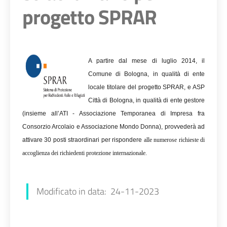
progetto SPRAR
A partire dal mese di luglio 2014, il
Comune di Bologna, in qualità di ente
locale titolare del progetto SPRAR, e ASP
Città di Bologna, in qualità di ente gestore
(insieme all’ATI - Associazione Temporanea di Impresa fra
Consorzio Arcolaio e Associazione Mondo Donna), provvederà ad
attivare 30 posti straordinari per rispondere
alle numerose richieste di
accoglienza dei richiedenti protezione internazionale.
Modificato in data: 24-11-2023