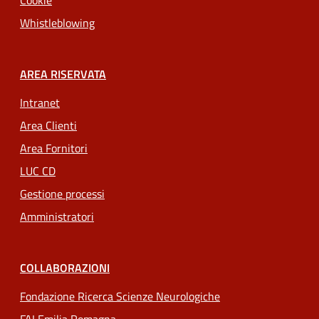
Cookie
Whistleblowing
AREA RISERVATA
Intranet
Area Clienti
Area Fornitori
LUC CD
Gestione processi
Amministratori
COLLABORAZIONI
Fondazione Ricerca Scienze Neurologiche