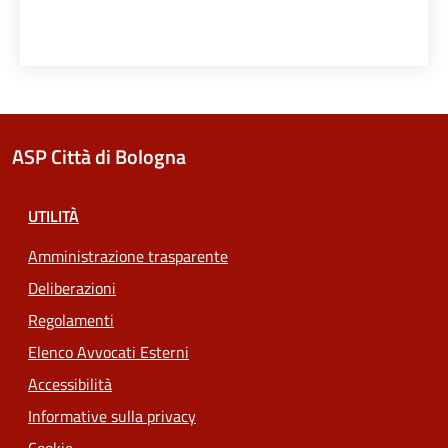
ASP Città di Bologna
UTILITÀ
Amministrazione trasparente
Deliberazioni
Regolamenti
Elenco Avvocati Esterni
Accessibilità
Informative sulla privacy