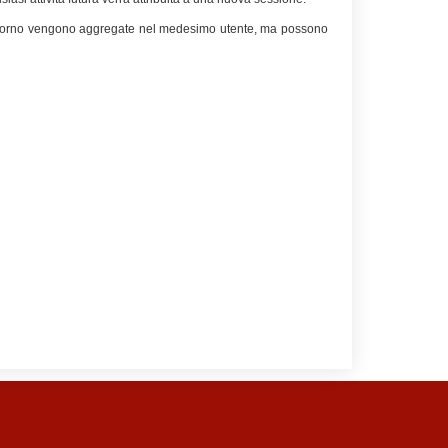
nico giorno vengono aggregate nel medesimo utente, ma possono