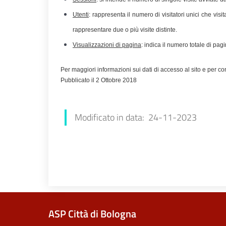
Utenti
: rappresenta il numero di visitatori unici che vi
rappresentare due o più visite distinte.
Visualizzazioni di pagina
: indica il numero totale di pa
Per maggiori informazioni sui dati di accesso al sito e per con
Pubblicato il 2 Ottobre 2018
Modificato in data: 24-11-2023
ASP Città di Bologna