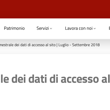
Patrimonio
Servizi
Lavora con noi
imestrale dei dati di accesso al sito | Luglio - Settembre 2018
e dei dati di accesso al 