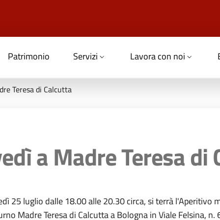
Patrimonio
Servizi
Lavora con noi
dre Teresa di Calcutta
vedì a Madre Teresa di 
dì 25 luglio dalle 18.00 alle 20.30 circa, si terrà l'Aperitivo 
rno Madre Teresa di Calcutta a Bologna in Viale Felsina, n. 