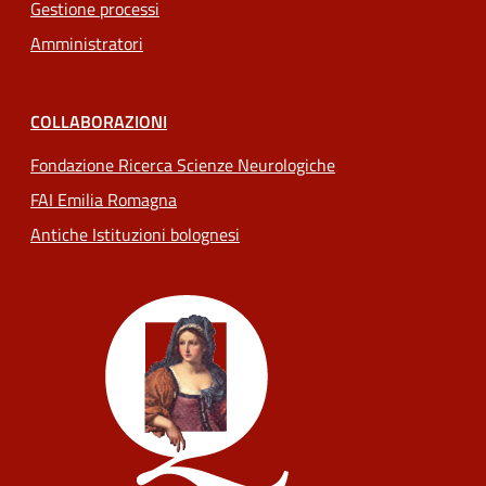
Gestione processi
Amministratori
COLLABORAZIONI
Fondazione Ricerca Scienze Neurologiche
FAI Emilia Romagna
Antiche Istituzioni bolognesi