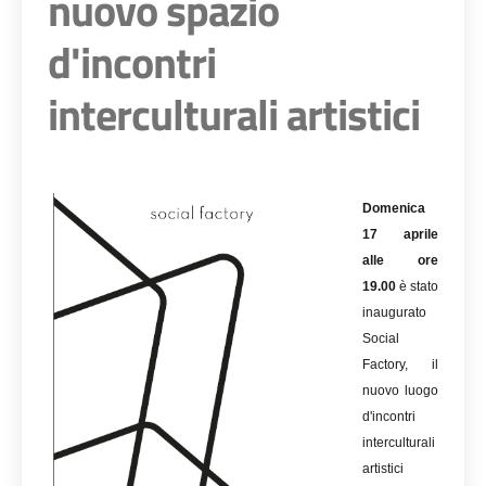
nuovo spazio
d'incontri
interculturali artistici
Domenica
17 aprile
alle ore
19.00
è stato
inaugurato
Social
Factory, il
nuovo luogo
d'incontri
interculturali
artistici