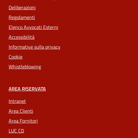
Deliberazioni
Regolamenti
Elenco Avvocati Esterni
Accessibilità
Informative sulla privacy
Cookie
Whistleblowing
AREA RISERVATA
Intranet
Area Clienti
Area Fornitori
LUC CD