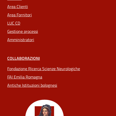
Area Clienti
Area Fornitori
LUC CD
Gestione processi
Amministratori
COLLABORAZIONI
Fondazione Ricerca Scienze Neurologiche
FAI Emilia Romagna
Antiche Istituzioni bolognesi