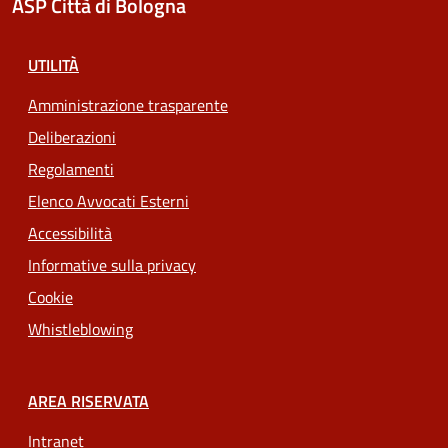
ASP Città di Bologna
UTILITÀ
Amministrazione trasparente
Deliberazioni
Regolamenti
Elenco Avvocati Esterni
Accessibilità
Informative sulla privacy
Cookie
Whistleblowing
AREA RISERVATA
Intranet