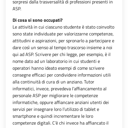
sorpresi dalla trasversalità di professioni presenti in
ASP.
Di cosa si sono occupati?
Le attività in cui ciascuno studente è stato coinvolto
sono state individuate per valorizzarne competenze,
attitudini e aspirazioni, per spronarlo a partecipare e
dare così un senso al tempo trascorso insieme a noi
qui ad ASP. Scrivere per chi legge, per esempio, è il
nome dato ad un laboratorio in cui studenti e
operatori hanno ideato esempi di come scrivere
consegne efficaci per condividere informazioni utili
alla continuità di cura di un anziano. Tutor
informatici, invece, prevedeva l’affiancamento al
personale ASP per migliorare le competenze
informatiche, oppure affiancare anziani utenti dei
servizi per insegnare loro l’utilizzo di tablet e
smartphone e quindi incrementare le loro
competenze digitali. C’è chi invece ha affiancato il