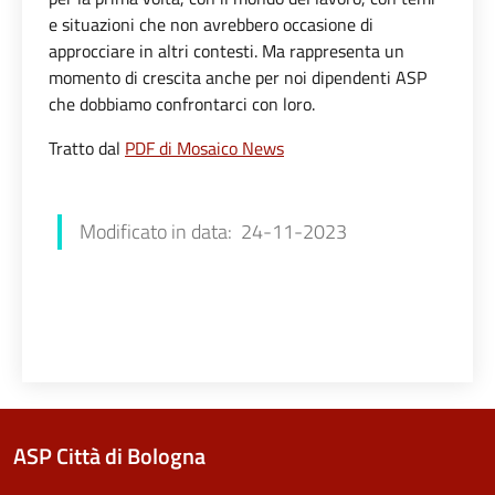
e situazioni che non avrebbero occasione di
approcciare in altri contesti. Ma rappresenta un
momento di crescita anche per noi dipendenti ASP
che dobbiamo confrontarci con loro.
Tratto dal
PDF di Mosaico News
Francesca Farolfi
Modificato in data: 24-11-2023
ASP Città di Bologna