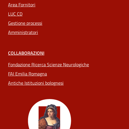
Area Fornitori
LUC CD
Gestione processi
Amministratori
COLLABORAZIONI
Fondazione Ricerca Scienze Neurologiche
FAI Emilia Romagna
Antiche Istituzioni bolognesi