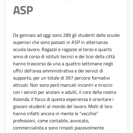
ASP
Da gennaio ad oggi sono 289 gli studenti delle scuole
superiori che sono passati in ASP in alternanza
scuola lavoro. Ragazzi e ragazze al terzo e quarto
anno di corso di istituti tecnici e dei licei della città
hanno trascorso da una a quattro settimane negli
uffici dell’area amministrativa e dei servizi di
supporto, per un totale di 397 percorsi formativi
attivati. Non sono però mancati incontri e tirocini
con i servizi per anziani e adulti, il core della nostra
Azienda. Il focus di questa esperienza è orientare i
giovani studenti al mondo del lavoro. Molti di loro
hanno infatti ancora in mente le “vecchie”
professioni, come contabile, avvocato,
commercialista e sono rimasti piacevolmente