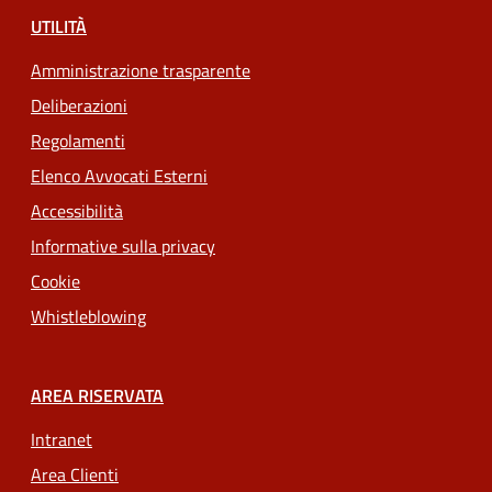
UTILITÀ
Amministrazione trasparente
Deliberazioni
Regolamenti
Elenco Avvocati Esterni
Accessibilità
Informative sulla privacy
Cookie
Whistleblowing
AREA RISERVATA
Intranet
Area Clienti