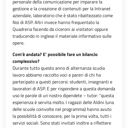
personale della comunicazione per imparare la
gestione e la creazione di contenuti per la Intranet
aziendale, laboratorio che è stato ribattezzato come
Noi di ASP. Altri invece hanno frequentato la
Quadreria facendo da ciceroni ai visitatori oppure
traducendo in inglese il materiale informativo sulle
opere.
Com’è andata? E’ possibile fare un bilancio
complessivo?
Durante tutto questo anno di alternanza scuola
lavoro abbiamo raccolto voci e pareri di chi ha
partecipato a questi percorsi: studenti, insegnanti e
lavoratori di ASP. E per rispondere a questa domanda
uso le parole di un nostro dipendete – tutor: “questa
esperienza è servita molto. I ragazzi delle Aldini (una
delle scuole coinvolte nel programma) hanno avuto
la possibilità di conoscere, per la prima volta, tutti i
servizi sociali. Sono stati invitati inoltre a riflettere