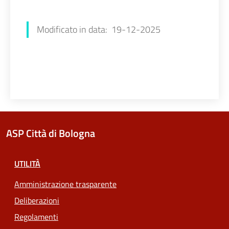
Chiara Amato
Modificato in data: 19-12-2025
ASP Città di Bologna
UTILITÀ
Amministrazione trasparente
Deliberazioni
Regolamenti