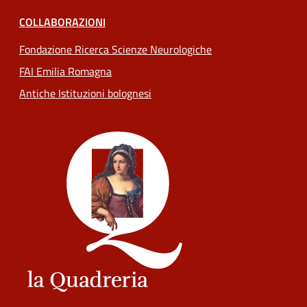
COLLABORAZIONI
Fondazione Ricerca Scienze Neurologiche
FAI Emilia Romagna
Antiche Istituzioni bolognesi