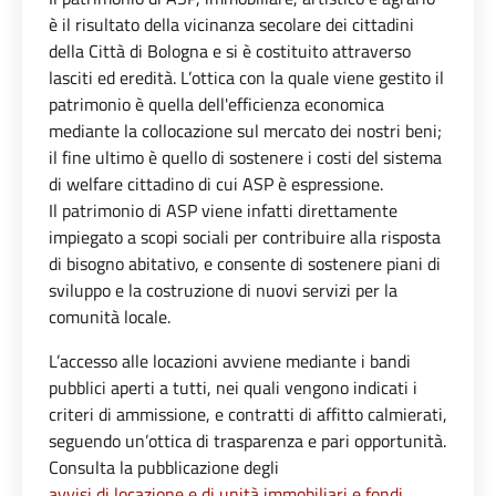
è il risultato della vicinanza secolare dei cittadini
della Città di Bologna e si è costituito attraverso
lasciti ed eredità. L’ottica con la quale viene gestito il
patrimonio è quella dell'efficienza economica
mediante la collocazione sul mercato dei nostri beni;
il fine ultimo è quello di sostenere i costi del sistema
di welfare cittadino di cui ASP è espressione.
Il patrimonio di ASP viene infatti direttamente
impiegato a scopi sociali per contribuire alla risposta
di bisogno abitativo, e consente di sostenere piani di
sviluppo e la costruzione di nuovi servizi per la
comunità locale.
L’accesso alle locazioni avviene mediante i bandi
pubblici aperti a tutti, nei quali vengono indicati i
criteri di ammissione, e contratti di affitto calmierati,
seguendo un’ottica di trasparenza e pari opportunità.
Consulta la pubblicazione degli
avvisi di locazione e di unità immobiliari e fondi