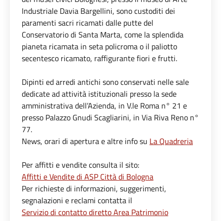
Industriale Davia Bargellini, sono custoditi dei
paramenti sacri ricamati dalle putte del
Conservatorio di Santa Marta, come la splendida
pianeta ricamata in seta policroma o il paliotto
secentesco ricamato, raffigurante fiori e frutti.
Dipinti ed arredi antichi sono conservati nelle sale
dedicate ad attività istituzionali presso la sede
amministrativa dell’Azienda, in V.le Roma n° 21 e
presso Palazzo Gnudi Scagliarini, in Via Riva Reno n°
77.
News, orari di apertura e altre info su
La Quadreria
Per affitti e vendite consulta il sito:
Affitti e Vendite di ASP Città di Bologna
Per richieste di informazioni, suggerimenti,
segnalazioni e reclami contatta il
Servizio di contatto diretto Area Patrimonio