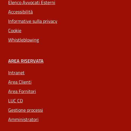
Elenco Avvocati Esterni
Accessibilità
Informative sulla privacy
Cookie
Whistleblowing
AREA RISERVATA
Intranet
Area Clienti
Area Fornitori
LUC CD
Gestione processi
Amministratori