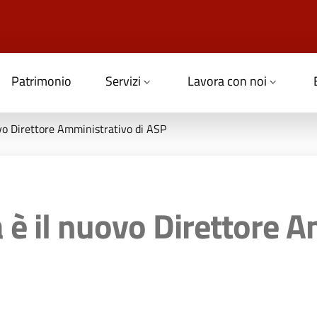
Patrimonio
Servizi
Lavora con noi
vo Direttore Amministrativo di ASP
è il nuovo Direttore A