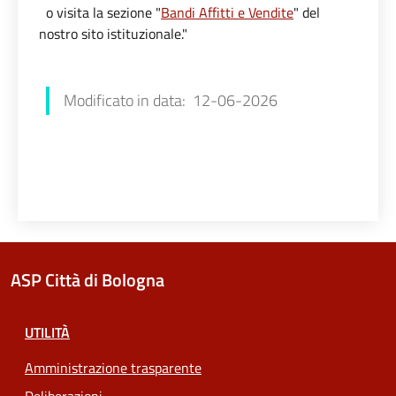
o visita la sezione "
Bandi Affitti e Vendite
" del
nostro sito istituzionale."
Francesca Farolfi
Modificato in data: 12-06-2026
ASP Città di Bologna
UTILITÀ
Amministrazione trasparente