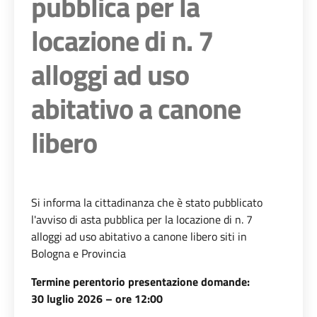
pubblica per la
locazione di n. 7
alloggi ad uso
abitativo a canone
libero
Si informa la cittadinanza che è stato pubblicato
l'avviso di asta pubblica per la locazione di n. 7
alloggi ad uso abitativo a canone libero siti in
Bologna e Provincia
Termine perentorio presentazione domande:
30 luglio 2026 – ore 12:00