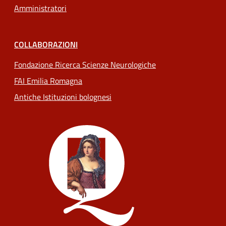
Amministratori
COLLABORAZIONI
Fondazione Ricerca Scienze Neurologiche
FAI Emilia Romagna
Antiche Istituzioni bolognesi