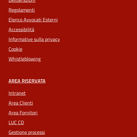
Deliberazioni
Regolamenti
Elenco Avvocati Esterni
Accessibilità
Informative sulla privacy
Cookie
Whistleblowing
AREA RISERVATA
Intranet
Area Clienti
Area Fornitori
LUC CD
Gestione processi