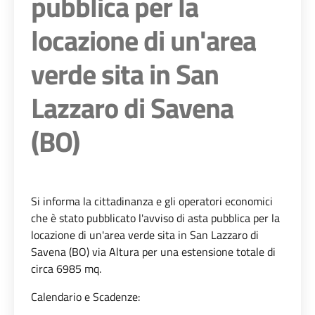
pubblica per la
locazione di un'area
verde sita in San
Lazzaro di Savena
(BO)
Si informa la cittadinanza e gli operatori economici
che è stato pubblicato l'avviso di asta pubblica per la
locazione di un'area verde sita in San Lazzaro di
Savena (BO) via Altura per una estensione totale di
circa 6985 mq.
Calendario e Scadenze: