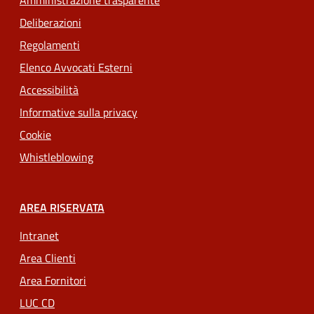
Amministrazione trasparente
Deliberazioni
Regolamenti
Elenco Avvocati Esterni
Accessibilità
Informative sulla privacy
Cookie
Whistleblowing
AREA RISERVATA
Intranet
Area Clienti
Area Fornitori
LUC CD