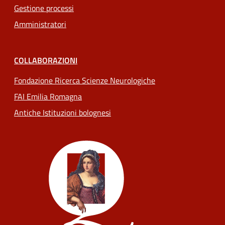
Gestione processi
Amministratori
COLLABORAZIONI
Fondazione Ricerca Scienze Neurologiche
FAI Emilia Romagna
Antiche Istituzioni bolognesi