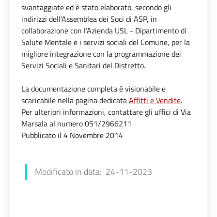
svantaggiate ed è stato elaborato, secondo gli
indirizzi dell'Assemblea dei Soci di ASP, in
collaborazione con l’Azienda USL - Dipartimento di
Salute Mentale e i servizi sociali del Comune, per la
migliore integrazione con la programmazione dei
Servizi Sociali e Sanitari del Distretto.
La documentazione completa è visionabile e
scaricabile nella pagina dedicata
Affitti e Vendite
.
Per ulteriori informazioni, contattare gli uffici di Via
Marsala al numero 051/2966211
Pubblicato il 4 Novembre 2014
Modificato in data: 24-11-2023