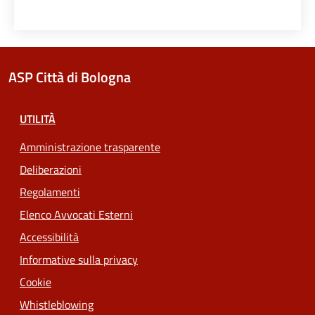
ASP Città di Bologna
UTILITÀ
Amministrazione trasparente
Deliberazioni
Regolamenti
Elenco Avvocati Esterni
Accessibilità
Informative sulla privacy
Cookie
Whistleblowing