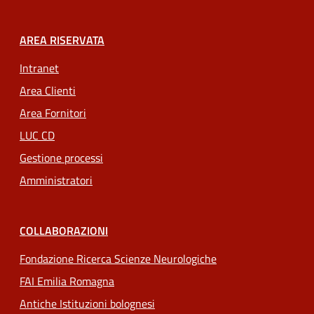
AREA RISERVATA
Intranet
Area Clienti
Area Fornitori
LUC CD
Gestione processi
Amministratori
COLLABORAZIONI
Fondazione Ricerca Scienze Neurologiche
FAI Emilia Romagna
Antiche Istituzioni bolognesi