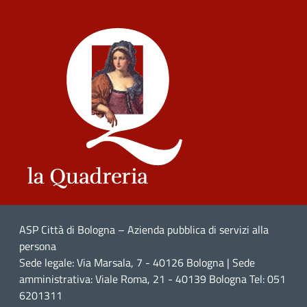
ASP Città di Bologna – Azienda pubblica di servizi alla
persona
Sede legale: Via Marsala, 7 - 40126 Bologna | Sede
amministrativa: Viale Roma, 21 - 40139 Bologna Tel: 051
6201311