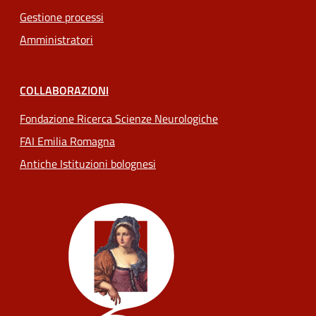
Gestione processi
Amministratori
COLLABORAZIONI
Fondazione Ricerca Scienze Neurologiche
FAI Emilia Romagna
Antiche Istituzioni bolognesi