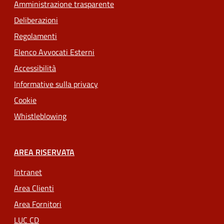
Amministrazione trasparente
Deliberazioni
Regolamenti
Elenco Avvocati Esterni
Accessibilità
Informative sulla privacy
Cookie
Whistleblowing
AREA RISERVATA
Intranet
Area Clienti
Area Fornitori
LUC CD