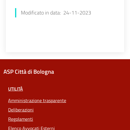
Modificato in data: 24-11-2023
ASP Città di Bologna
UTILITÀ
Amministrazione trasparente
Deliberazioni
Regolamenti
Elenco Avvocati Esterni