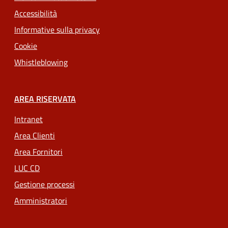
Accessibilità
Informative sulla privacy
Cookie
Whistleblowing
AREA RISERVATA
Intranet
Area Clienti
Area Fornitori
LUC CD
Gestione processi
Amministratori