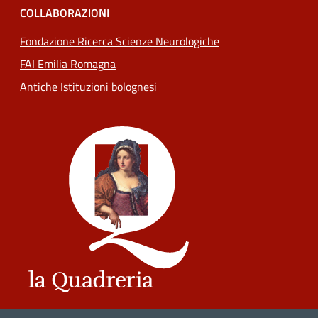
COLLABORAZIONI
Fondazione Ricerca Scienze Neurologiche
FAI Emilia Romagna
Antiche Istituzioni bolognesi