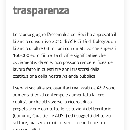
trasparenza
Lo scorso giugno l’Assemblea dei Soci ha approvato il
bilancio consuntivo 2016 di ASP Città di Bologna: un
bilancio di oltre 63 milioni con un attivo che supera i
160.000 euro. Si tratta di cifre significative che
ovviamente, da sole, non possono rendere l’idea del
lavoro fatto in questi tre anni trascorsi dalla
costituzione della nostra Azienda pubblica.
I servizi sociali e sociosanitari realizzati da ASP sono
aumentati ed al contempo è aumentata la loro
qualità, anche attraverso la ricerca di co-
progettazione con tutte le istituzioni del territorio
(Comune, Quartieri e AUSL) ed i soggetti del terzo
settore, ma senza mai far venir meno la nostra
responsabilità.