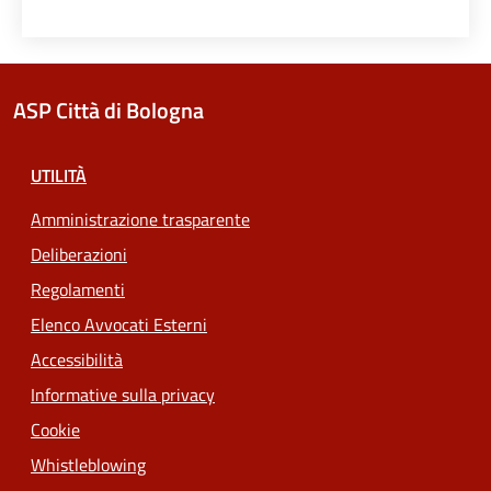
ASP Città di Bologna
UTILITÀ
Amministrazione trasparente
Deliberazioni
Regolamenti
Elenco Avvocati Esterni
Accessibilità
Informative sulla privacy
Cookie
Whistleblowing