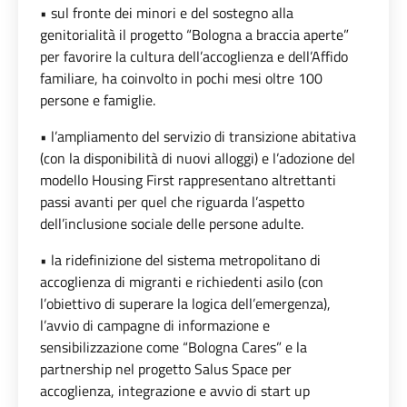
• sul fronte dei minori e del sostegno alla
genitorialità il progetto “Bologna a braccia aperte”
per favorire la cultura dell’accoglienza e dell’Affido
familiare, ha coinvolto in pochi mesi oltre 100
persone e famiglie.
• l’ampliamento del servizio di transizione abitativa
(con la disponibilità di nuovi alloggi) e l’adozione del
modello Housing First rappresentano altrettanti
passi avanti per quel che riguarda l’aspetto
dell’inclusione sociale delle persone adulte.
• la ridefinizione del sistema metropolitano di
accoglienza di migranti e richiedenti asilo (con
l’obiettivo di superare la logica dell’emergenza),
l’avvio di campagne di informazione e
sensibilizzazione come “Bologna Cares” e la
partnership nel progetto Salus Space per
accoglienza, integrazione e avvio di start up