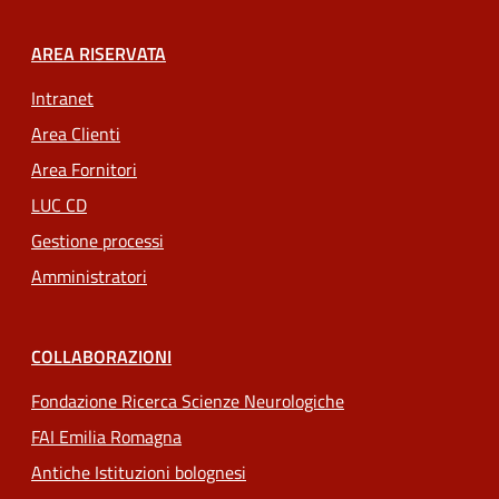
AREA RISERVATA
Intranet
Area Clienti
Area Fornitori
LUC CD
Gestione processi
Amministratori
COLLABORAZIONI
Fondazione Ricerca Scienze Neurologiche
FAI Emilia Romagna
Antiche Istituzioni bolognesi