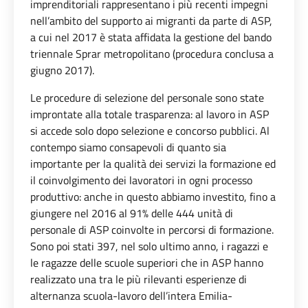
imprenditoriali rappresentano i più recenti impegni
nell’ambito del supporto ai migranti da parte di ASP,
a cui nel 2017 è stata affidata la gestione del bando
triennale Sprar metropolitano (procedura conclusa a
giugno 2017).
Le procedure di selezione del personale sono state
improntate alla totale trasparenza: al lavoro in ASP
si accede solo dopo selezione e concorso pubblici. Al
contempo siamo consapevoli di quanto sia
importante per la qualità dei servizi la formazione ed
il coinvolgimento dei lavoratori in ogni processo
produttivo: anche in questo abbiamo investito, fino a
giungere nel 2016 al 91% delle 444 unità di
personale di ASP coinvolte in percorsi di formazione.
Sono poi stati 397, nel solo ultimo anno, i ragazzi e
le ragazze delle scuole superiori che in ASP hanno
realizzato una tra le più rilevanti esperienze di
alternanza scuola-lavoro dell’intera Emilia-