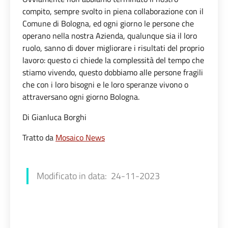
compito, sempre svolto in piena collaborazione con il
Comune di Bologna, ed ogni giorno le persone che
operano nella nostra Azienda, qualunque sia il loro
ruolo, sanno di dover migliorare i risultati del proprio
lavoro: questo ci chiede la complessità del tempo che
stiamo vivendo, questo dobbiamo alle persone fragili
che con i loro bisogni e le loro speranze vivono o
attraversano ogni giorno Bologna.
Di Gianluca Borghi
Tratto da
Mosaico News
Francesca Farolfi
Modificato in data: 24-11-2023