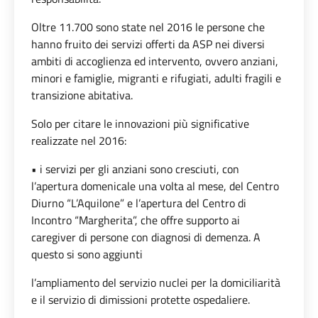
Oltre 11.700 sono state nel 2016 le persone che
hanno fruito dei servizi offerti da ASP nei diversi
ambiti di accoglienza ed intervento, ovvero anziani,
minori e famiglie, migranti e rifugiati, adulti fragili e
transizione abitativa.
Solo per citare le innovazioni più significative
realizzate nel 2016:
• i servizi per gli anziani sono cresciuti, con
l’apertura domenicale una volta al mese, del Centro
Diurno “L’Aquilone” e l’apertura del Centro di
Incontro “Margherita”, che offre supporto ai
caregiver di persone con diagnosi di demenza. A
questo si sono aggiunti
l’ampliamento del servizio nuclei per la domiciliarità
e il servizio di dimissioni protette ospedaliere.