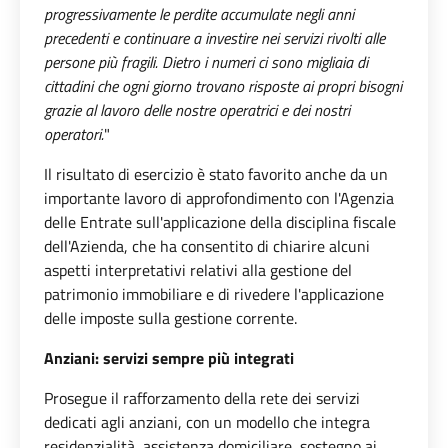
progressivamente le perdite accumulate negli anni
precedenti e continuare a investire nei servizi rivolti alle
persone più fragili. Dietro i numeri ci sono migliaia di
cittadini che ogni giorno trovano risposte ai propri bisogni
grazie al lavoro delle nostre operatrici e dei nostri
operatori.
"
Il risultato di esercizio è stato favorito anche da un
importante lavoro di approfondimento con l'Agenzia
delle Entrate sull'applicazione della disciplina fiscale
dell'Azienda, che ha consentito di chiarire alcuni
aspetti interpretativi relativi alla gestione del
patrimonio immobiliare e di rivedere l'applicazione
delle imposte sulla gestione corrente.
Anziani: servizi sempre più integrati
Prosegue il rafforzamento della rete dei servizi
dedicati agli anziani, con un modello che integra
residenzialità, assistenza domiciliare, sostegno ai