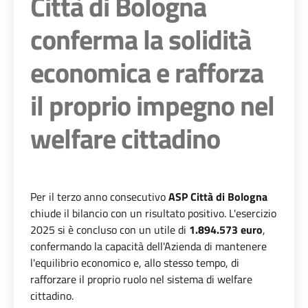
Città di Bologna
conferma la solidità
economica e rafforza
il proprio impegno nel
welfare cittadino
Per il terzo anno consecutivo
ASP Città di Bologna
chiude il bilancio con un risultato positivo. L'esercizio
2025 si è concluso con un utile di
1.894.573 euro
,
confermando la capacità dell'Azienda di mantenere
l'equilibrio economico e, allo stesso tempo, di
rafforzare il proprio ruolo nel sistema di welfare
cittadino.