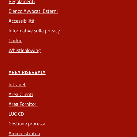
Regolamenti
Elenco Avvocati Esterni
Accessibilità
Informative sulla privacy
Cookie
Whistleblowing
AREA RISERVATA
Intranet
Area Clienti
Area Fornitori
LUC CD
Gestione processi
Amministratori