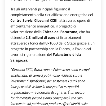
Tra gli interventi principali figurano il
completamento della riqualificazione energetica del
Centro Servizi Giovanni XXIII
, attraverso opere di
efficientamento energetico, il progetto di
valorizzazione della
Chiesa del Baraccano
, che ha
ottenuto
2,3 milioni di euro
di finanziamenti
attraverso i fondi dell'8x1000 dello Stato grazie a un
progetto in partnership con la Diocesi, e l'avvio dei
lavori di rigenerazione del
Falansterio di via
Saragozza
.
"
Giovanni XXIII, Baraccano e Falansterio sono esempi
emblematici di come il patrimonio richieda cura e
investimenti significativi, per sostenere i quali sono
indispensabili visione in prospettiva e capacità
organizzativa
– evidenzia Brugnara.
È un lavoro
fondamentale perché siamo consapevoli che ogni
intervento sul patrimonio produce effetti diretti sulla