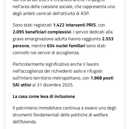
nell'area della coesione sociale, che rappresenta uno
degli ambiti centrali dell'attività di ASP.
Sono stati registrati
1.422 interventi PRIS
, con
2.095 beneficiari complessivi
. I servizi dedicati alla
grave emarginazione adulta hanno raggiunto
2.553
persone
, mentre
634 nuclei familiari
sono stati
coinvolti nei servizi di accoglienza.
Particolarmente significativo anche il lavoro
nell'accoglienza dei richiedenti asilo e rifugiati
sull'intero territorio metropolitano, con
1.968 posti
SAI attivi
al 31 dicembre 2025.
La casa come leva di inclusione
Il patrimonio immobiliare continua a essere uno degli
strumenti fondamentali delle politiche di welfare
dell'Azienda.