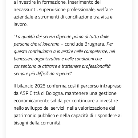
a investire in formazione, inserimento dei
neoassunti, supervisione professionale, welfare
aziendale e strumenti di conciliazione tra vita e
lavoro.
"
La qualità dei servizi dipende prima di tutto dalle
persone che vi lavorano
– conclude Brugnara.
Per
questo continuiamo a investire nelle competenze, nel
benessere organizzativo e nelle condizioni che
consentono di attrarre e trattenere professionalità
sempre più difficili da reperire
."
Il bilancio 2025 conferma così il percorso intrapreso
da ASP Città di Bologna: mantenere una gestione
economicamente solida per continuare a investire
nello sviluppo dei servizi, nella valorizzazione del
patrimonio pubblico e nella capacità di rispondere ai
bisogni della comunità.