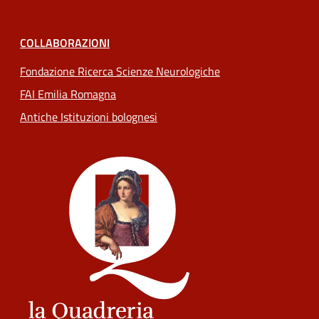
COLLABORAZIONI
Fondazione Ricerca Scienze Neurologiche
FAI Emilia Romagna
Antiche Istituzioni bolognesi