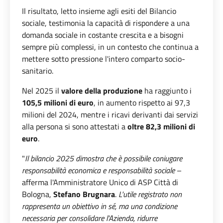
Il risultato, letto insieme agli esiti del Bilancio
sociale, testimonia la capacità di rispondere a una
domanda sociale in costante crescita e a bisogni
sempre più complessi, in un contesto che continua a
mettere sotto pressione l'intero comparto socio-
sanitario.
Nel 2025 il
valore della produzione
ha raggiunto i
105,5 milioni di euro
, in aumento rispetto ai 97,3
milioni del 2024, mentre i ricavi derivanti dai servizi
alla persona si sono attestati a
oltre 82,3 milioni di
euro
.
"
Il bilancio 2025 dimostra che è possibile coniugare
responsabilità economica e responsabilità sociale
–
afferma l'Amministratore Unico di ASP Città di
Bologna,
Stefano Brugnara
.
L'utile registrato non
rappresenta un obiettivo in sé, ma una condizione
necessaria per consolidare l'Azienda, ridurre