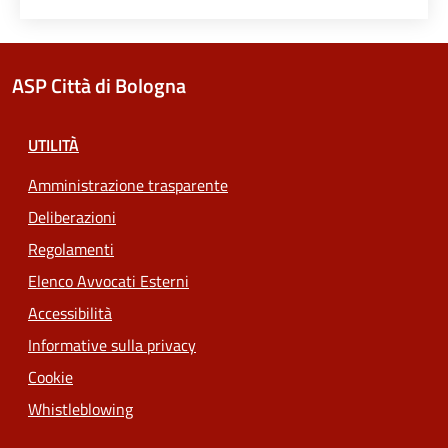
ASP Città di Bologna
UTILITÀ
Amministrazione trasparente
Deliberazioni
Regolamenti
Elenco Avvocati Esterni
Accessibilità
Informative sulla privacy
Cookie
Whistleblowing