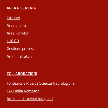
AREA RISERVATA
Intranet
Area Clienti
Area Fornitori
LUC CD
Gestione processi
Amministratori
COLLABORAZIONI
Fondazione Ricerca Scienze Neurologiche
FAI Emilia Romagna
Antiche Istituzioni bolognesi