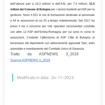
dall’utenza pari a 10,3 milioni e dall’ASL per 7,4 milioni;
31,5
milioni dal Comune di Bologna
per i servizi trasferiti ad ASP per la
gestione. Sono 5.551 le ore di formazione destinate al personale
e 44 le assunzioni di cui 25 a tempo indeterminato. Nel 2017 ha
preso il via il concorso per 146 operatori sociosanitari condotto
con altre 12 ASP dell’Emilia-Romagna per cui sono in corso le
assunzioni. Costante l’attenzione di ASP Città di Bologna al
benessere dei dipendenti con abbonamenti agevolati Tper, asilo
aziendale e insediamento del Comitato Unico di Garanzia.
Tratto da ASPNEWS 3_2018
Scarica ASPNEWS 3_2018
Modificato in data: 24-11-2023