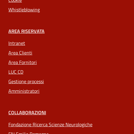
Cookie
Whistleblowing
AREA RISERVATA
Intranet
Area Clienti
Area Fornitori
LUC CD
Gestione processi
Amministratori
COLLABORAZIONI
Fondazione Ricerca Scienze Neurologiche