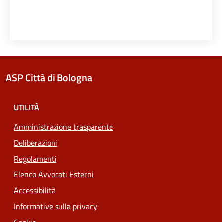
ASP Città di Bologna
UTILITÀ
Amministrazione trasparente
Deliberazioni
Regolamenti
Elenco Avvocati Esterni
Accessibilità
Informative sulla privacy