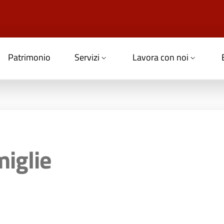
Patrimonio
Servizi
Lavora con noi
miglie