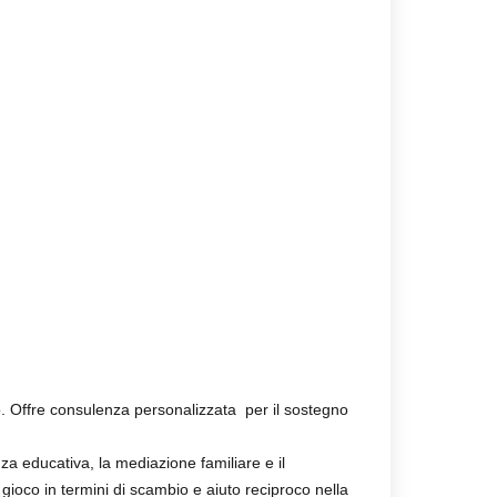
o. Offre consulenza personalizzata per il sostegno
za educativa, la mediazione familiare e il
 gioco in termini di scambio e aiuto reciproco nella