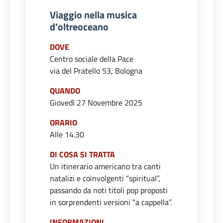
Viaggio nella musica
d'oltreoceano
DOVE
Centro sociale della Pace
via del Pratello 53, Bologna
QUANDO
Giovedì 27 Novembre 2025
ORARIO
Alle 14.30
DI COSA SI TRATTA
Un itinerario americano tra canti
natalizi e coinvolgenti “spiritual”,
passando da noti titoli pop proposti
in sorprendenti versioni “a cappella”.
INFORMAZIONI