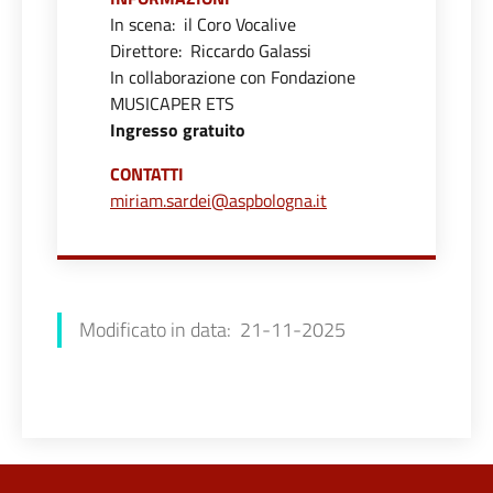
In scena: il Coro Vocalive
Direttore: Riccardo Galassi
In collaborazione con Fondazione
MUSICAPER ETS
Ingresso gratuito
CONTATTI
miriam.sardei@aspbologna.it
Chiara Amato
Modificato in data: 21-11-2025