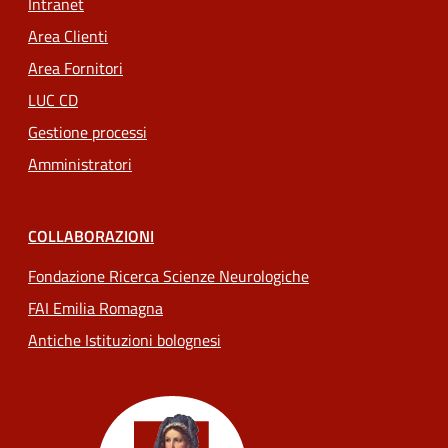
Intranet
Area Clienti
Area Fornitori
LUC CD
Gestione processi
Amministratori
COLLABORAZIONI
Fondazione Ricerca Scienze Neurologiche
FAI Emilia Romagna
Antiche Istituzioni bolognesi