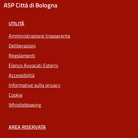
ASP Città di Bologna
UTILITÀ
Amministrazione trasparente
Deliberazioni
Regolamenti
Elenco Avvocati Esterni
Accessibilità
Informative sulla privacy
Cookie
Whistleblowing
AREA RISERVATA