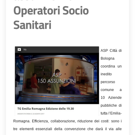
Operatori Socio
Sanitari
ASP Città di
Bologna
coordina un
inedito
percorso
comune a
10 Aziende
pubbliche di
tutta l’Emilia-
Romagna. Efficienza, collaborazione, riduzione dei costi: sono i
tre elementi essenziali della convenzione che darà il via alle