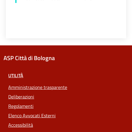
ASP Città di Bologna
UTILITÀ
Amministrazione trasparente
Deliberazioni
Regolamenti
Elenco Avvocati Esterni
Accessibilità