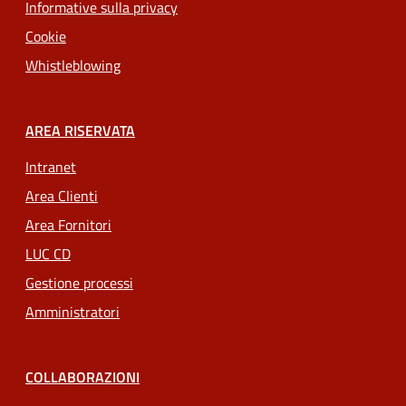
Informative sulla privacy
Cookie
Whistleblowing
AREA RISERVATA
Intranet
Area Clienti
Area Fornitori
LUC CD
Gestione processi
Amministratori
COLLABORAZIONI