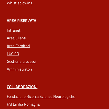
Whistleblowing
AREA RISERVATA
Intranet
Area Clienti
Area Fornitori
LUC CD
Gestione processi
Amministratori
COLLABORAZIONI
Fondazione Ricerca Scienze Neurologiche
FAI Emilia Romagna