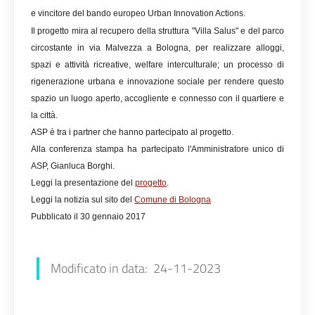
e vincitore del bando europeo Urban Innovation Actions.
Il progetto mira al recupero della struttura "Villa Salus" e del parco
circostante in via Malvezza a Bologna, per realizzare alloggi,
spazi e attività ricreative, welfare interculturale; un processo di
rigenerazione urbana e innovazione sociale per rendere questo
spazio un luogo aperto, accogliente e connesso con il quartiere e
la città.
ASP è tra i partner che hanno partecipato al progetto.
Alla conferenza stampa ha partecipato l'Amministratore unico di
ASP, Gianluca Borghi.
Leggi la presentazione del
progetto
.
Leggi la notizia sul sito del
Comune di Bologna
Pubblicato il 30 gennaio 2017
Modificato in data: 24-11-2023