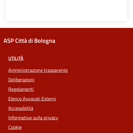
ASP Città di Bologna
UTILITÀ
Amministrazione trasparente
Deliberazioni
Regolamenti
Elenco Avvocati Esterni
Accessibilità
Informative sulla privacy
Cookie