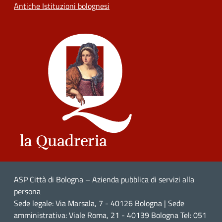
Antiche Istituzioni bolognesi
ASP Città di Bologna – Azienda pubblica di servizi alla
persona
Sede legale: Via Marsala, 7 - 40126 Bologna | Sede
amministrativa: Viale Roma, 21 - 40139 Bologna Tel: 051