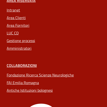
AREA RISERVATA
Intranet
Area Clienti
Area Fornitori
LUC CD
Gestione processi
Amministratori
COLLABORAZIONI
Fondazione Ricerca Scienze Neurologiche
FAI Emilia Romagna
Antiche Istituzioni bolognesi