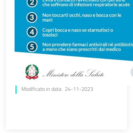
Modificato in data: 24-11-2023