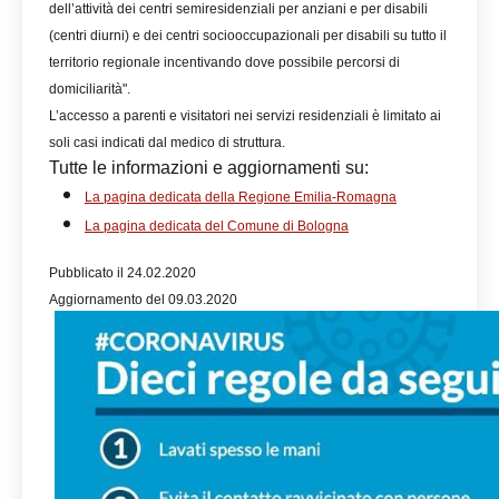
dell’attività dei centri semiresidenziali per anziani e per disabili
(centri diurni) e dei centri sociooccupazionali per disabili su tutto il
territorio regionale incentivando dove possibile percorsi di
domiciliarità".
L’accesso a parenti e visitatori nei servizi residenziali è limitato ai
soli casi indicati dal medico di struttura.
Tutte le informazioni e aggiornamenti su:
La pagina dedicata della Regione Emilia-Romagna
La pagina dedicata del Comune di Bologna
Pubblicato il 24.02.2020
Aggiornamento del 09.03.2020