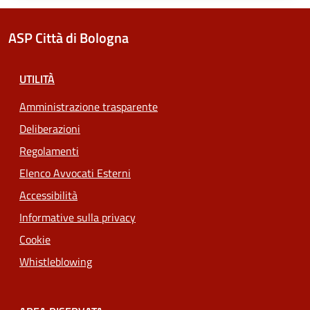
ASP Città di Bologna
UTILITÀ
Amministrazione trasparente
Deliberazioni
Regolamenti
Elenco Avvocati Esterni
Accessibilità
Informative sulla privacy
Cookie
Whistleblowing