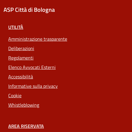
ASP Città di Bologna
UTILITÀ
Amministrazione trasparente
Deliberazioni
Regolamenti
Elenco Avvocati Esterni
Accessibilità
Informative sulla privacy
Cookie
Whistleblowing
AREA RISERVATA