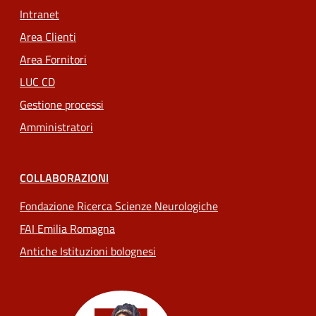
Intranet
Area Clienti
Area Fornitori
LUC CD
Gestione processi
Amministratori
COLLABORAZIONI
Fondazione Ricerca Scienze Neurologiche
FAI Emilia Romagna
Antiche Istituzioni bolognesi