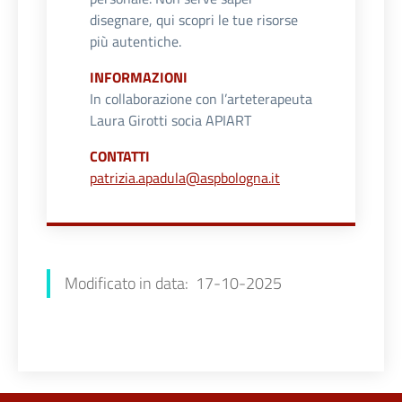
disegnare, qui scopri le tue risorse
più autentiche.
INFORMAZIONI
In collaborazione con l’arteterapeuta
Laura Girotti socia APIART
CONTATTI
patrizia.apadula@aspbologna.it
Rudy Satragno
Modificato in data: 17-10-2025