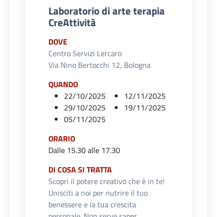
Laboratorio di arte terapia
CreAttività
DOVE
Centro Servizi Lercaro
Via Nino Bertocchi 12, Bologna
QUANDO
22/10/2025
12/11/2025
29/10/2025
19/11/2025
05/11/2025
ORARIO
Dalle 15.30 alle 17.30
DI COSA SI TRATTA
Scopri il potere creativo che è in te!
Unisciti a noi per nutrire il tuo
benessere e la tua crescita
personale. Non serve saper