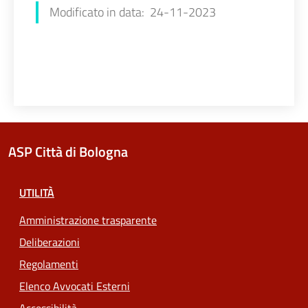
Modificato in data: 24-11-2023
ASP Città di Bologna
UTILITÀ
Amministrazione trasparente
Deliberazioni
Regolamenti
Elenco Avvocati Esterni