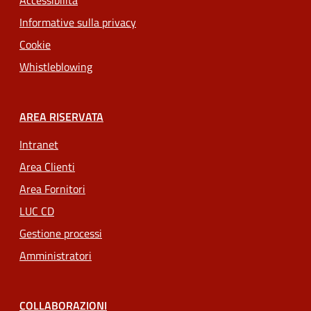
Accessibilità
Informative sulla privacy
Cookie
Whistleblowing
AREA RISERVATA
Intranet
Area Clienti
Area Fornitori
LUC CD
Gestione processi
Amministratori
COLLABORAZIONI