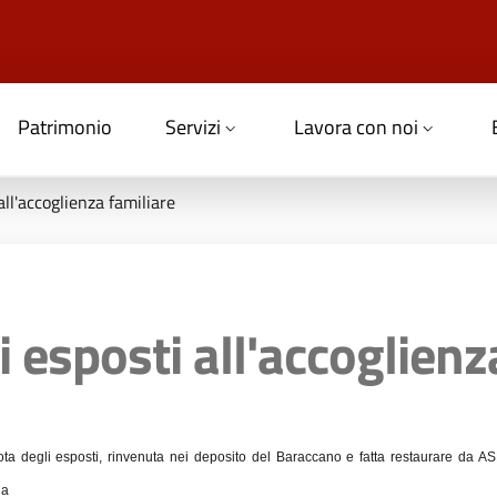
Patrimonio
Servizi
Lavora con noi
all'accoglienza familiare
 esposti all'accoglienz
ta degli esposti, rinvenuta nei deposito del Baraccano e fatta restaurare da A
na