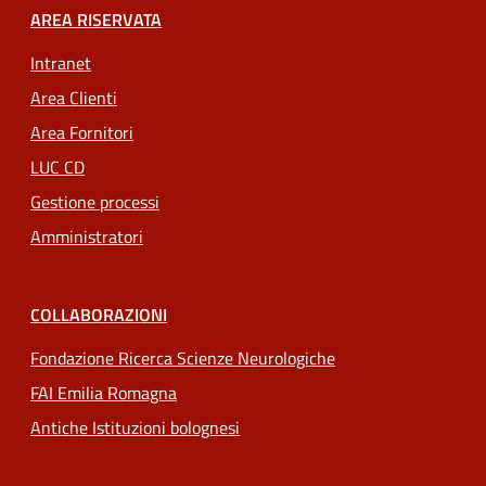
AREA RISERVATA
Intranet
Area Clienti
Area Fornitori
LUC CD
Gestione processi
Amministratori
COLLABORAZIONI
Fondazione Ricerca Scienze Neurologiche
FAI Emilia Romagna
Antiche Istituzioni bolognesi