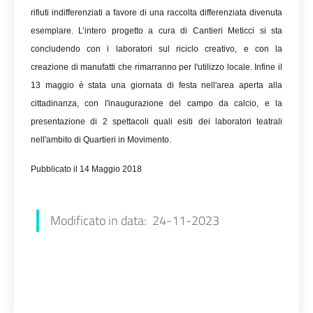
rifiuti indifferenziati a favore di una raccolta differenziata divenuta
esemplare. L’intero progetto a cura di Cantieri Meticci si sta
concludendo con i laboratori sul riciclo creativo, e con la
creazione di manufatti che rimarranno per l'utilizzo locale. Infine il
13 maggio è stata una giornata di festa nell'area aperta alla
cittadinanza, con l'inaugurazione del campo da calcio, e la
presentazione di 2 spettacoli quali esiti dei laboratori teatrali
nell'ambito di Quartieri in Movimento.
Pubblicato il 14 Maggio 2018
Stefania Aspari
Modificato in data: 24-11-2023