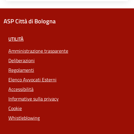
ASP Città di Bologna
UTILITÀ
Amministrazione trasparente
Deliberazioni
Regolamenti
Elenco Avvocati Esterni
Accessibilità
Informative sulla privacy
Cookie
Whistleblowing