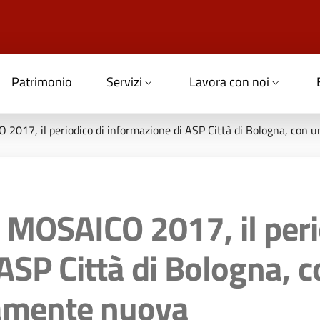
Patrimonio
Servizi
Lavora con noi
O 2017, il periodico di informazione di ASP Città di Bologna, con
o MOSAICO 2017, il peri
ASP Città di Bologna, 
tamente nuova