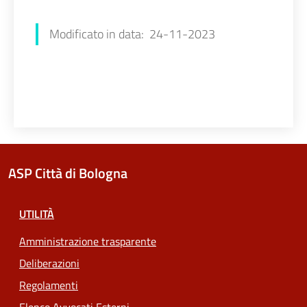
Francesca Farolfi
Modificato in data: 24-11-2023
ASP Città di Bologna
UTILITÀ
Amministrazione trasparente
Deliberazioni
Regolamenti