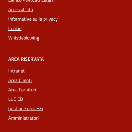
Elenco Avvocati Esterni
Accessibilità
Informative sulla privacy
Cookie
Whistleblowing
AREA RISERVATA
Intranet
Area Clienti
Area Fornitori
LUC CD
Gestione processi
Amministratori