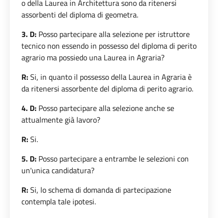
o della Laurea in Architettura sono da ritenersi
assorbenti del diploma di geometra.
3. D:
Posso partecipare alla selezione per istruttore
tecnico non essendo in possesso del diploma di perito
agrario ma possiedo una Laurea in Agraria?
R:
Si, in quanto il possesso della Laurea in Agraria è
da ritenersi assorbente del diploma di perito agrario.
4. D:
Posso partecipare alla selezione anche se
attualmente già lavoro?
R:
Si.
5. D:
Posso partecipare a entrambe le selezioni con
un'unica candidatura?
R:
Si, lo schema di domanda di partecipazione
contempla tale ipotesi.