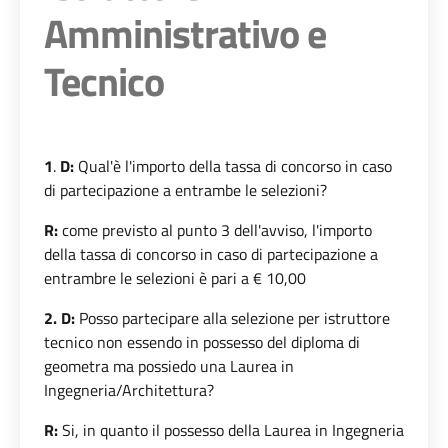
Amministrativo e
Tecnico
1
.
D:
Qual'è l'importo della tassa di concorso in caso
di partecipazione a entrambe le selezioni?
R:
come previsto al punto 3 dell'avviso, l'importo
della tassa di concorso in caso di partecipazione a
entrambre le selezioni è pari a € 10,00
2. D:
Posso partecipare alla selezione per istruttore
tecnico non essendo in possesso del diploma di
geometra ma possiedo una Laurea in
Ingegneria/Architettura?
R:
Si, in quanto il possesso della Laurea in Ingegneria