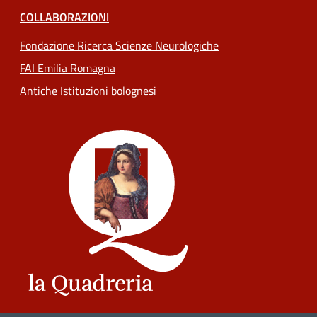
COLLABORAZIONI
Fondazione Ricerca Scienze Neurologiche
FAI Emilia Romagna
Antiche Istituzioni bolognesi