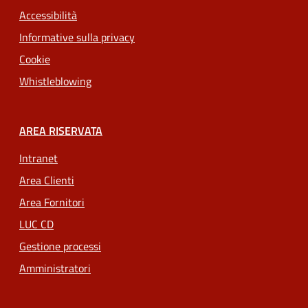
Accessibilità
Informative sulla privacy
Cookie
Whistleblowing
AREA RISERVATA
Intranet
Area Clienti
Area Fornitori
LUC CD
Gestione processi
Amministratori