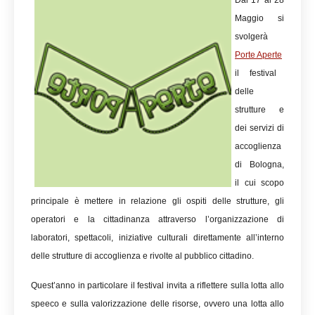
Dal 17 al 28
Maggio si
svolgerà
Porte Aperte
il festival
delle
strutture e
dei servizi di
accoglienza
di Bologna,
il cui scopo
principale è mettere in relazione gli ospiti delle strutture, gli
operatori e la cittadinanza attraverso l’organizzazione di
laboratori, spettacoli, iniziative culturali direttamente all’interno
delle strutture di accoglienza e rivolte al pubblico cittadino.
Quest’anno in particolare il festival invita a riflettere sulla lotta allo
speeco e sulla valorizzazione delle risorse, ovvero una lotta allo