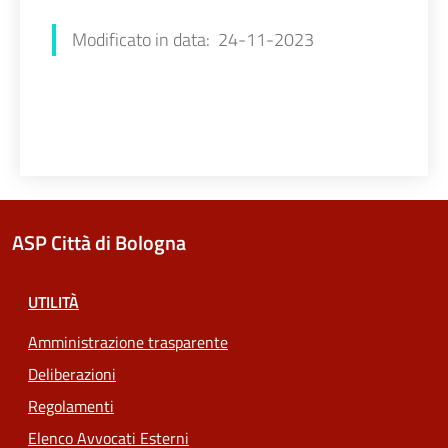
Modificato in data: 24-11-2023
ASP Città di Bologna
UTILITÀ
Amministrazione trasparente
Deliberazioni
Regolamenti
Elenco Avvocati Esterni