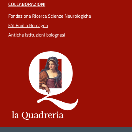
COLLABORAZIONI
Fondazione Ricerca Scienze Neurologiche
FAI Emilia Romagna
Antiche Istituzioni bolognesi