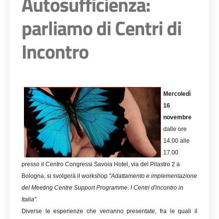
Autosufficienza:
parliamo di Centri di
Incontro
Mercoledì
16
novembre
dalle ore
14.00 alle
17.00
presso il Centro Congressi Savoia Hotel, via del Pilastro 2 a
Bologna, si svolgerà il workshop
"Adattamento e implementazione
del Meeting Centre Support Programme. I Centri d'incontro in
Italia".
Diverse le esperienze che verranno presentate, fra le quali il