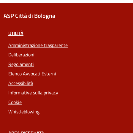
ASP Città di Bologna
UTILITÀ
Amministrazione trasparente
Deliberazioni
Regolamenti
Elenco Avvocati Esterni
Accessibilità
Informative sulla privacy
Cookie
Whistleblowing