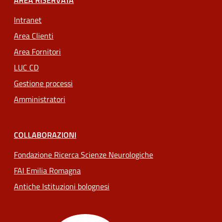
AREA RISERVATA
Intranet
Area Clienti
Area Fornitori
LUC CD
Gestione processi
Amministratori
COLLABORAZIONI
Fondazione Ricerca Scienze Neurologiche
FAI Emilia Romagna
Antiche Istituzioni bolognesi