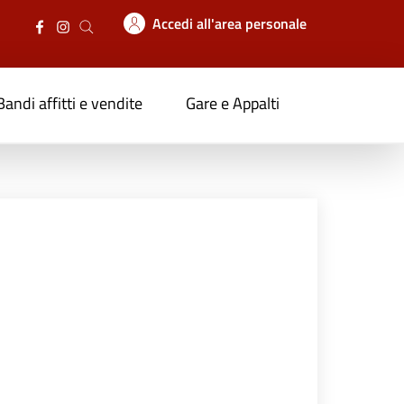
Accedi all'area personale
Bandi affitti e vendite
Gare e Appalti