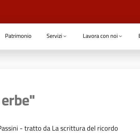
Patrimonio
Servizi
Lavora con noi
 erbe"
ssini - tratto da La scrittura del ricordo