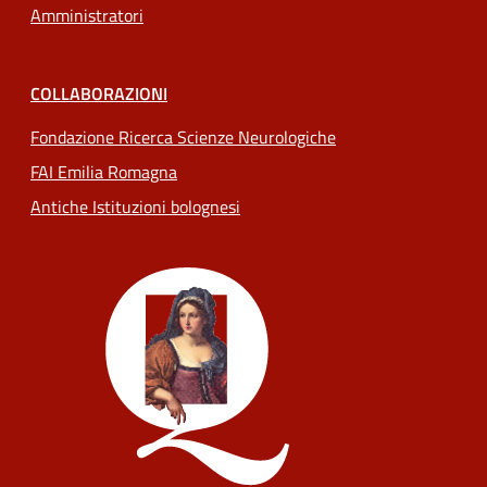
Amministratori
COLLABORAZIONI
Fondazione Ricerca Scienze Neurologiche
FAI Emilia Romagna
Antiche Istituzioni bolognesi