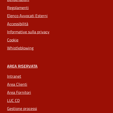
Regolamenti
Elenco Avvocati Esterni
Accessibilità
Informative sulla privacy
Cookie
Whistleblowing
AREA RISERVATA
Intranet
Area Clienti
Area Fornitori
LUC CD
Gestione processi