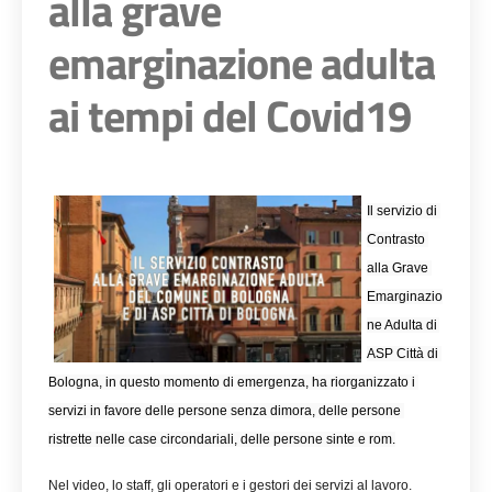
alla grave
emarginazione adulta
ai tempi del Covid19
Il servizio di 
Contrasto 
alla Grave 
Emarginazio
ne Adulta di 
ASP Città di 
Bologna, in questo momento di emergenza, ha riorganizzato i 
servizi in favore delle persone senza dimora, delle persone 
ristrette nelle case circondariali, delle persone sinte e rom.
Nel video, lo staff, gli operatori e i gestori dei servizi al lavoro.