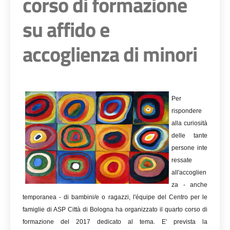
corso di formazione
su affido e
accoglienza di minori
Per
rispondere
alla curiosità
delle tante
persone inte
ressate
all'accoglien
za - anche
temporanea - di bambini/e o ragazzi, l'équipe del Centro per le
famiglie di ASP Città di Bologna ha organizzato il quarto corso di
formazione del 2017 dedicato al tema. E' prevista la