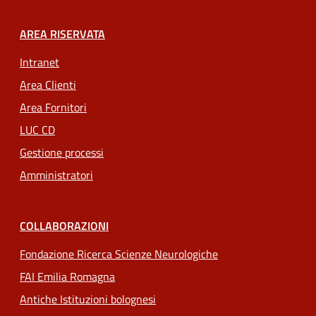
AREA RISERVATA
Intranet
Area Clienti
Area Fornitori
LUC CD
Gestione processi
Amministratori
COLLABORAZIONI
Fondazione Ricerca Scienze Neurologiche
FAI Emilia Romagna
Antiche Istituzioni bolognesi