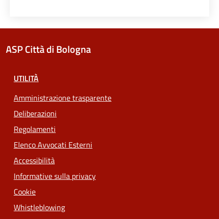
ASP Città di Bologna
UTILITÀ
Amministrazione trasparente
Deliberazioni
Regolamenti
Elenco Avvocati Esterni
Accessibilità
Informative sulla privacy
Cookie
Whistleblowing