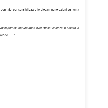
 gennaio, per sensibilizzare le giovani generazioni sul tema
vostri parenti, oppure dopo aver subito violenze, o ancora in
mbierebbe……”