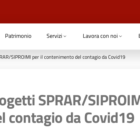
Patrimonio
Servizi
Lavora con noi
PRAR/SIPROIMI per il contenimento del contagio da Covid19
rogetti SPRAR/SIPROIMI
l contagio da Covid19