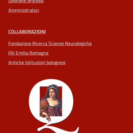
Gestione processi
Amministratori
COLLABORAZIONI
Fondazione Ricerca Scienze Neurologiche
FAI Emilia Romagna
Antiche Istituzioni bolognesi