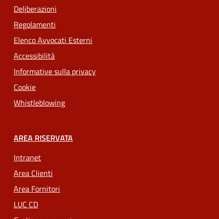
Deliberazioni
Regolamenti
Elenco Avvocati Esterni
Accessibilità
Informative sulla privacy
Cookie
Whistleblowing
AREA RISERVATA
Intranet
Area Clienti
Area Fornitori
LUC CD