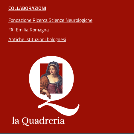
COLLABORAZIONI
Fondazione Ricerca Scienze Neurologiche
FAI Emilia Romagna
Antiche Istituzioni bolognesi