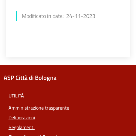
Luana Redaliè
Modificato in data: 24-11-2023
ASP Città di Bologna
UTILITÀ
Amministrazione trasparente
Deliberazioni
Regolamenti