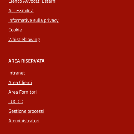
Elenco Avvocati Esterni
Accessibilità
Informative sulla privacy
Cookie
Whistleblowing
AREA RISERVATA
Intranet
Area Clienti
Area Fornitori
LUC CD
Gestione processi
Amministratori