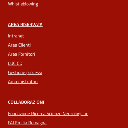
Whistleblowing
AREA RISERVATA
Intranet
Area Clienti
Area Fornitori
LUC CD
Gestione processi
Amministratori
COLLABORAZIONI
Fondazione Ricerca Scienze Neurologiche
FAI Emilia Romagna