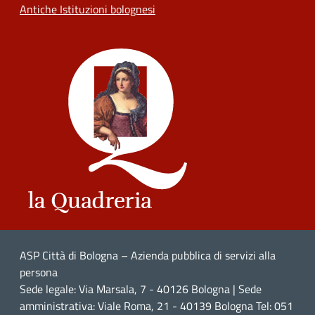
Antiche Istituzioni bolognesi
ASP Città di Bologna – Azienda pubblica di servizi alla
persona
Sede legale: Via Marsala, 7 - 40126 Bologna | Sede
amministrativa: Viale Roma, 21 - 40139 Bologna Tel: 051