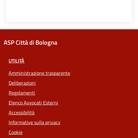
ASP Città di Bologna
UTILITÀ
Amministrazione trasparente
Deliberazioni
Regolamenti
Elenco Avvocati Esterni
Accessibilità
Informative sulla privacy
Cookie