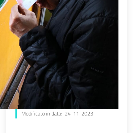
Modificato in data: 24-11-2023