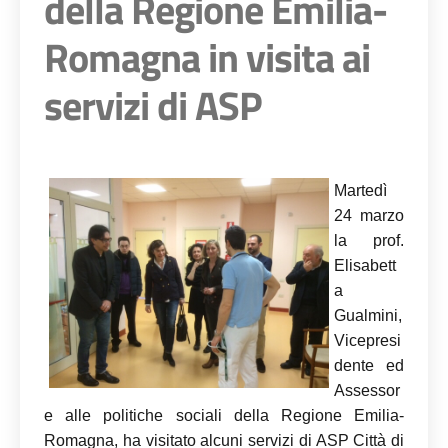
della Regione Emilia-
Romagna in visita ai
servizi di ASP
Martedì
24 marzo
la prof.
Elisabett
a
Gualmini,
Vicepresi
dente ed
Assessor
e alle politiche sociali della Regione Emilia-
Romagna, ha visitato alcuni servizi di ASP Città di