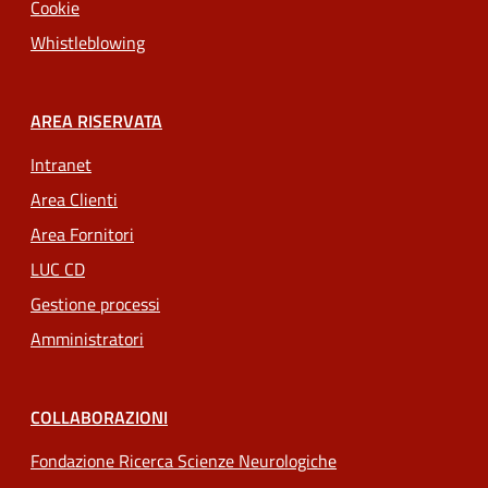
Cookie
Whistleblowing
AREA RISERVATA
Intranet
Area Clienti
Area Fornitori
LUC CD
Gestione processi
Amministratori
COLLABORAZIONI
Fondazione Ricerca Scienze Neurologiche