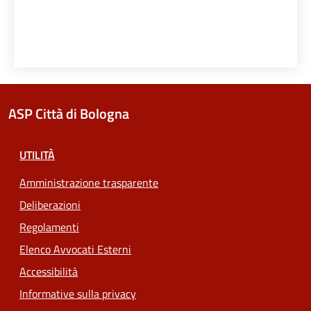
ASP Città di Bologna
UTILITÀ
Amministrazione trasparente
Deliberazioni
Regolamenti
Elenco Avvocati Esterni
Accessibilità
Informative sulla privacy