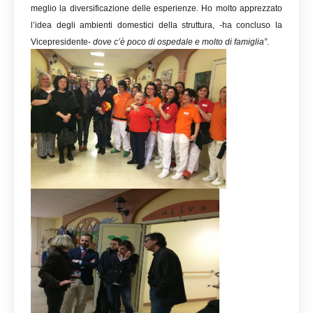
meglio la diversificazione delle esperienze. Ho molto apprezzato
l’idea degli ambienti domestici della struttura, -ha concluso la
Vicepresidente-
dove c’è
poco di ospedale e molto di famiglia”
.