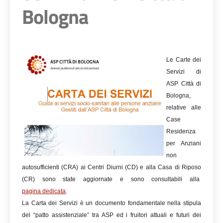
Bologna
Le Carte dei
Servizi di
ASP Città di
Bologna,
relative alle
Case
Residenza
per Anziani
non
autosufficienti (CRA) ai Centri Diurni (CD) e alla Casa di Riposo
(CR) sono state aggiornate e sono consultabili alla
pagina dedicata
.
La Carta dei Servizi è un documento fondamentale nella stipula
del “patto assistenziale” tra ASP ed i fruitori attuali e futuri dei