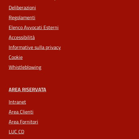
Deliberazioni
Regolamenti
Elenco Avvocati Esterni
Accessibilità
Informative sulla privacy
Cookie
Whistleblowing
AREA RISERVATA
Intranet
Area Clienti
Area Fornitori
LUC CD