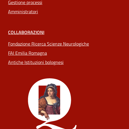
Gestione processi
Amministratori
COLLABORAZIONI
Fondazione Ricerca Scienze Neurologiche
FAI Emilia Romagna
Antiche Istituzioni bolognesi