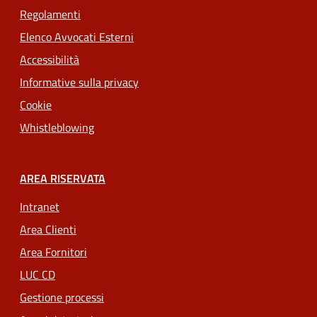
Regolamenti
Elenco Avvocati Esterni
Accessibilità
Informative sulla privacy
Cookie
Whistleblowing
AREA RISERVATA
Intranet
Area Clienti
Area Fornitori
LUC CD
Gestione processi