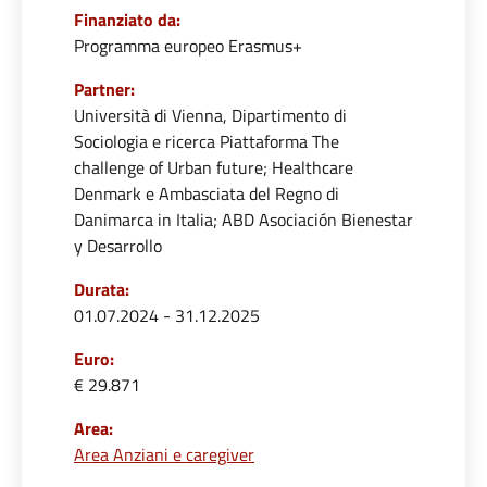
Finanziato da:
Programma europeo Erasmus+
Partner:
Università di Vienna, Dipartimento di
Sociologia e ricerca Piattaforma The
challenge of Urban future; Healthcare
Denmark e Ambasciata del Regno di
Danimarca in Italia; ABD Asociación Bienestar
y Desarrollo
Durata:
01.07.2024 - 31.12.2025
Euro:
€ 29.871
Area:
Area Anziani e caregiver