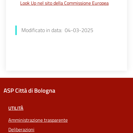
Look Up nel sito della Commissione Europea
Chiara Amato
Modificato in data: 04-03-2025
ASP Città di Bologna
UTILITÀ
Amministrazione trasparente
Deliberazioni