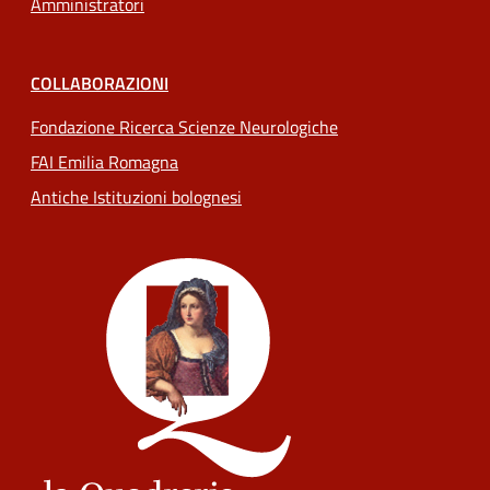
Amministratori
COLLABORAZIONI
Fondazione Ricerca Scienze Neurologiche
FAI Emilia Romagna
Antiche Istituzioni bolognesi