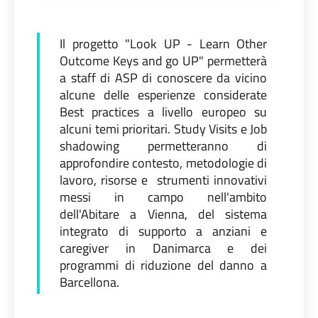
Il progetto "Look UP - Learn Other
Outcome Keys and go UP" permetterà
a staff di ASP di conoscere da vicino
alcune delle esperienze considerate
Best practices a livello europeo su
alcuni temi prioritari. Study Visits e Job
shadowing permetteranno di
approfondire contesto, metodologie di
lavoro, risorse e strumenti innovativi
messi in campo nell'ambito
dell'Abitare a Vienna, del sistema
integrato di supporto a anziani e
caregiver in Danimarca e dei
programmi di riduzione del danno a
Barcellona.